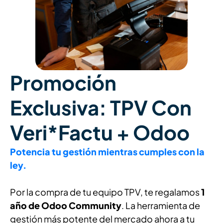
Promoción
Exclusiva: TPV Con
Veri*Factu + Odoo
Potencia tu gestión mientras cumples con la
ley.
Por la compra de tu equipo TPV, te regalamos
1
año de Odoo Community
. La herramienta de
gestión más potente del mercado ahora a tu