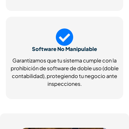
Software No Manipulable
Garantizamos que tu sistema cumple con la
prohibición de software de doble uso (doble
contabilidad), protegiendo tu negocio ante
inspecciones.