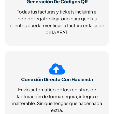
Generación De Códigos QR
Todas tus facturas y tickets incluirán el
código legal obligatorio para que tus
clientes puedan verificar la factura en la sede
de la AEAT.
Conexión Directa Con Hacienda
Envío automático de los registros de
facturación de forma segura, íntegra e
inalterable. Sin que tengas que hacer nada
extra.