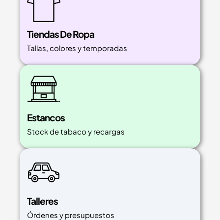
Tiendas De Ropa
Tallas, colores y temporadas
Estancos
Stock de tabaco y recargas
Talleres
Órdenes y presupuestos