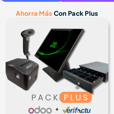
Ahorra Más
Con Pack Plus