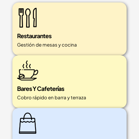
Restaurantes
Gestión de mesas y cocina
Bares Y Cafeterías
Cobro rápido en barra y terraza