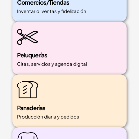
Comercios/Tiendas
Inventario, ventas y fidelización
Peluquerías
Citas, servicios y agenda digital
Panaderías
Producción diaria y pedidos