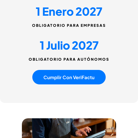
1 Enero 2027
OBLIGATORIO PARA EMPRESAS
1 Julio 2027
OBLIGATORIO PARA AUTÓNOMOS
Cumplir Con VeriFactu